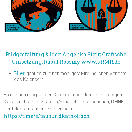
Bildgestaltung & Idee: Angelika Sterr; Grafische
Umsetzung: Raoul Rossmy
www.RRMR.de
Hier
geht es zu einer mobilgerät-freundlichen Variante
des Kalenders …
Es ist auch möglich den Kalender über den neuen Telegram
Kanal auch am PC/Laptop/Smartphone anschauen,
OHNE
bei Telegram angemeldet zu sein:
https://t.me/s/taubundkatholisch