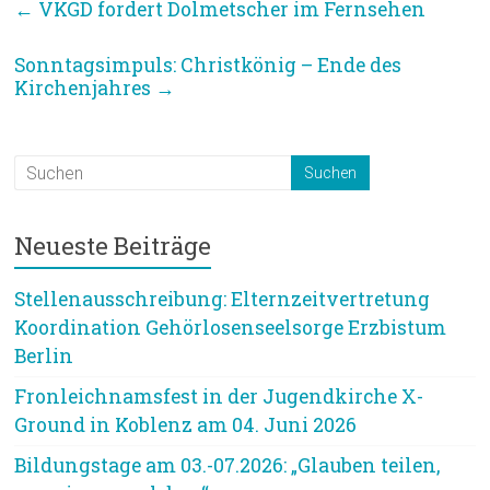
←
VKGD fordert Dolmetscher im Fernsehen
Sonntagsimpuls: Christkönig – Ende des
Kirchenjahres
→
Neueste Beiträge
Stellenausschreibung: Elternzeitvertretung
Koordination Gehörlosenseelsorge Erzbistum
Berlin
Fronleichnamsfest in der Jugendkirche X-
Ground in Koblenz am 04. Juni 2026
Bildungstage am 03.-07.2026: „Glauben teilen,