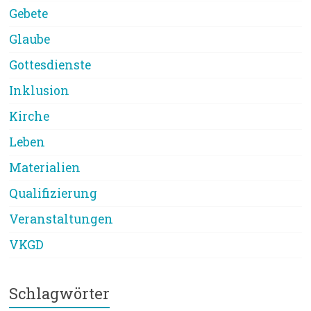
Gebete
Glaube
Gottesdienste
Inklusion
Kirche
Leben
Materialien
Qualifizierung
Veranstaltungen
VKGD
Schlagwörter