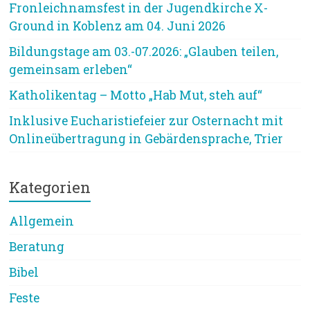
Fronleichnamsfest in der Jugendkirche X-
Ground in Koblenz am 04. Juni 2026
Bildungstage am 03.-07.2026: „Glauben teilen,
gemeinsam erleben“
Katholikentag – Motto „Hab Mut, steh auf“
Inklusive Eucharistiefeier zur Osternacht mit
Onlineübertragung in Gebärdensprache, Trier
Kategorien
Allgemein
Beratung
Bibel
Feste