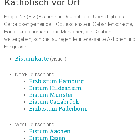
Katholisch vor Ort
Es gibt 27 (Erz-)Bistümer in Deutschland. Überall gibt es
Gehörlosengemeinden, Gottesdienste in Gebärdensprache,
Haupt- und ehrenamtliche Menschen, die Glauben
weitergeben, schöne, aufregende, interessante Aktionen und
Ereignisse.
Bistumkarte
(visuell)
Nord-Deutschland
Erzbistum Hamburg
Bistum Hildesheim
Bistum Münster
Bistum Osnabrück
Erzbistum Paderborn
West Deutschland
Bistum Aachen
Bistum Essen