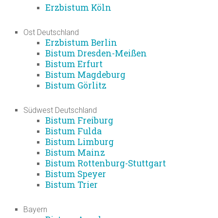
Erzbistum Köln
Ost Deutschland
Erzbistum Berlin
Bistum Dresden-Meißen
Bistum Erfurt
Bistum Magdeburg
Bistum Görlitz
Südwest Deutschland
Bistum Freiburg
Bistum Fulda
Bistum Limburg
Bistum Mainz
Bistum Rottenburg-Stuttgart
Bistum Speyer
Bistum Trier
Bayern