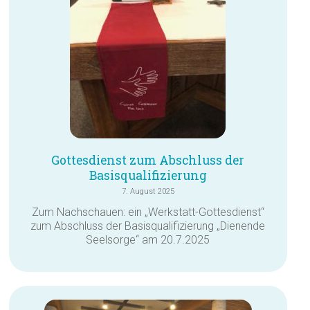
Gottesdienst zum Abschluss der
Basisqualifizierung
7. August 2025
Zum Nachschauen: ein „Werkstatt-Gottesdienst“
zum Abschluss der Basisqualifizierung „Dienende
Seelsorge“ am 20.7.2025