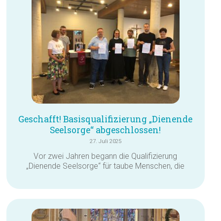
Geschafft! Basisqualifizierung „Dienende
Seelsorge“ abgeschlossen!
27. Juli 2025
Vor zwei Jahren begann die Qualifizierung
„Dienende Seelsorge“ für taube Menschen, die