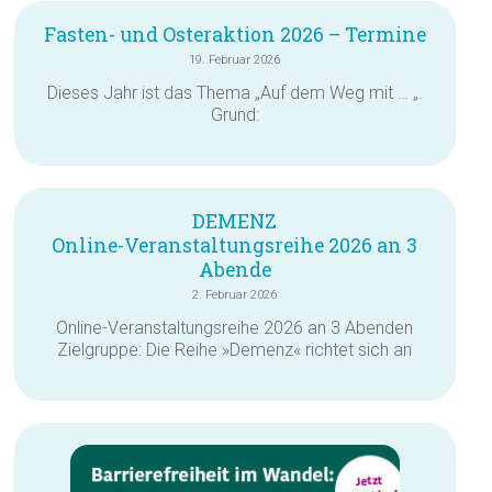
Fasten- und Osteraktion 2026 – Termine
19. Februar 2026
Dieses Jahr ist das Thema „Auf dem Weg mit … „.
Grund:
DEMENZ
Online-Veranstaltungsreihe 2026 an 3
Abende
2. Februar 2026
Online-Veranstaltungsreihe 2026 an 3 Abenden
Zielgruppe: Die Reihe »Demenz« richtet sich an