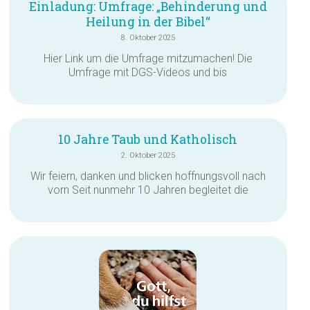
Einladung: Umfrage: „Behinderung und
Heilung in der Bibel“
8. Oktober 2025
Hier Link um die Umfrage mitzumachen! Die
Umfrage mit DGS-Videos und bis
10 Jahre Taub und Katholisch
2. Oktober 2025
Wir feiern, danken und blicken hoffnungsvoll nach
vorn Seit nunmehr 10 Jahren begleitet die