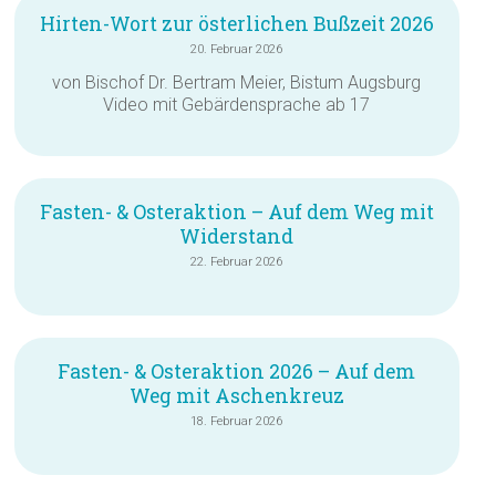
Hirten-Wort zur österlichen Bußzeit 2026
20. Februar 2026
von Bischof Dr. Bertram Meier, Bistum Augsburg
Video mit Gebärdensprache ab 17
Fasten- & Osteraktion – Auf dem Weg mit
Widerstand
22. Februar 2026
Fasten- & Osteraktion 2026 – Auf dem
Weg mit Aschenkreuz
18. Februar 2026