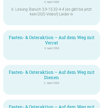
4. April 2026
6. Lesung: Baruch 3,9-15,32-4.4 (es gibt bis jetzt
kein DGS-Video!) Lieder in
Fasten- & Osteraktion – Auf dem Weg mit
Verrat
3. April 2026
Fasten- & Osteraktion – Auf dem Weg mit
Dienen
2. April 2026
Fasten- & Osteraktion – Auf dem Weg mit