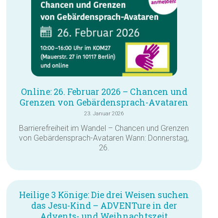
Online: 26. Februar 2026 – Chancen und
Grenzen von Gebärdensprach-Avataren
23. Januar 2026
Barrierefreiheit im Wandel – Chancen und Grenzen
von Gebärdensprach-Avataren Wann: Donnerstag,
26.
Heilige 3 Könige: Die drei Weisen suchen
das Jesu-Kind – ADVENTure in der
Advents- und Weihnachtszeit