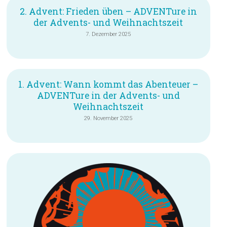
2. Advent: Frieden üben – ADVENTure in
der Advents- und Weihnachtszeit
7. Dezember 2025
1. Advent: Wann kommt das Abenteuer –
ADVENTure in der Advents- und
Weihnachtszeit
29. November 2025