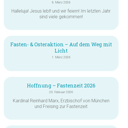
6. März 2026
Halleluja! Jesus lebt! und wir feiern! Im letzten Jahr
sind viele gekommen!
Fasten- & Osteraktion – Auf dem Weg mit
Licht
1. März 2026
Hoffnung – Fastenzeit 2026
20. Februar 2026
Kardinal Reinhard Marx, Erzbischof von München
und Freising zur Fastenzeit