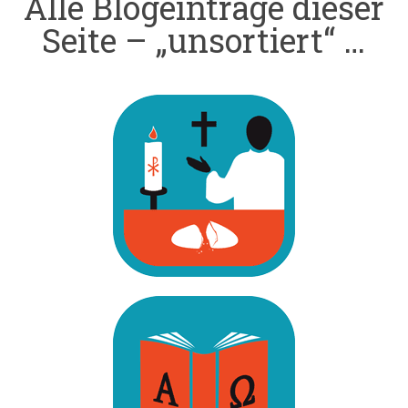
Alle Blogeinträge dieser
Seite – „unsortiert“ …