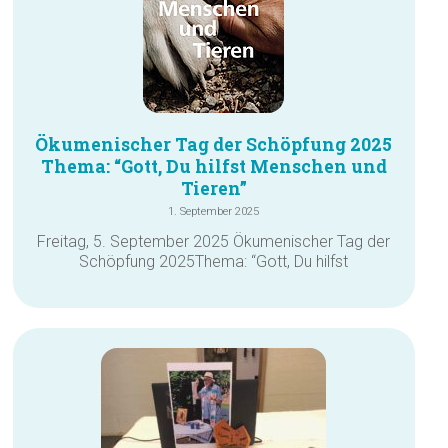
Ökumenischer Tag der Schöpfung 2025
Thema: “Gott, Du hilfst Menschen und
Tieren”
1. September 2025
Freitag, 5. September 2025 Ökumenischer Tag der
Schöpfung 2025Thema: “Gott, Du hilfst