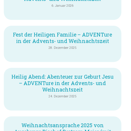
6. Januar 2026
Fest der Heiligen Familie – ADVENTure
in der Advents- und Weihnachtszeit
28. Dezember 2025
Heilig Abend: Abenteuer zur Geburt Jesu
– ADVENTure in der Advents- und
Weihnachtszeit
24. Dezember 2025
Weihnachtsansprache 2025 von