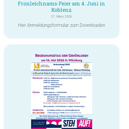
Fronleichnams-Feier am 4. Juni in
Koblenz
27. März 2026
Hier Anmeldungsformular zum Downloaden