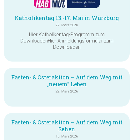
Katholikentag 13.-17. Mai in Würzburg
27. März 2026
Hier Katholikentag-Programm zum
DownloadenHier Anmeldungsformular zum
Downloaden
Fasten- & Osteraktion – Auf dem Weg mit
„neuem“ Leben
22. März 2026
Fasten- & Osteraktion – Auf dem Weg mit
Sehen
15. März 2026