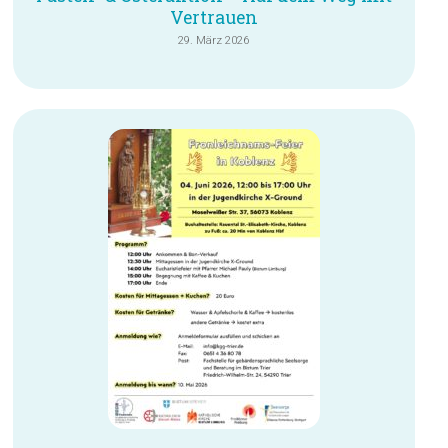
Vertrauen
29. März 2026