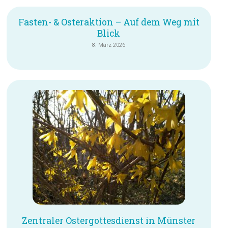
Fasten- & Osteraktion – Auf dem Weg mit
Blick
8. März 2026
Zentraler Ostergottesdienst in Münster