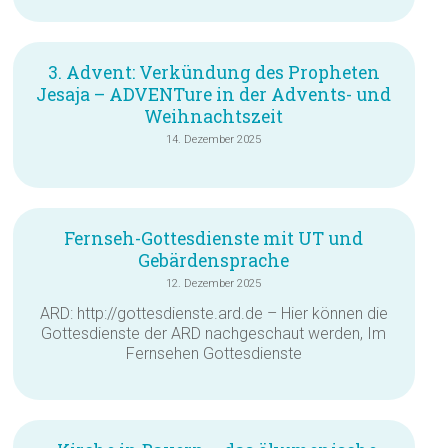
3. Advent: Verkündung des Propheten
Jesaja – ADVENTure in der Advents- und
Weihnachtszeit
14. Dezember 2025
Fernseh-Gottesdienste mit UT und
Gebärdensprache
12. Dezember 2025
ARD: http://gottesdienste.ard.de – Hier können die
Gottesdienste der ARD nachgeschaut werden, Im
Fernsehen Gottesdienste