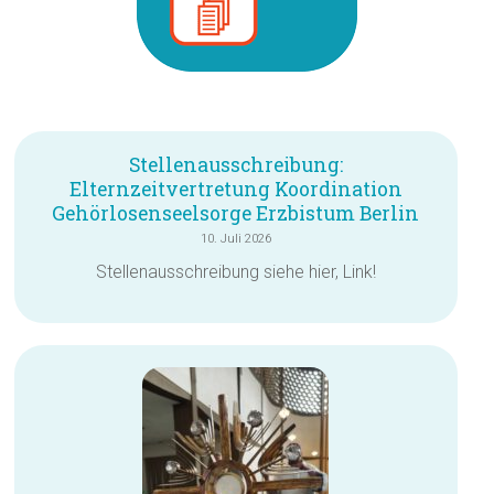
Stellenausschreibung:
Elternzeitvertretung Koordination
Gehörlosenseelsorge Erzbistum Berlin
10. Juli 2026
Stellenausschreibung siehe hier, Link!