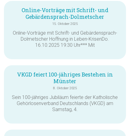
Online-Vorträge mit Schrift- und
Gebärdensprach-Dolmetscher
15. Oktober 2025
Online-Vorträge mit Schrift- und Gebärdensprach-
Dolmetscher Hoffnung in Leben-KrisenDo.
16.10.2025 19:30 Uhr*** Mit
VKGD feiert 100-jähriges Bestehen in
Münster
8. Oktober 2025
Sein 100-jähriges Jubiläum feierte der Katholische
Gehörlosenverband Deutschlands (VKGD) am
Samstag, 4.