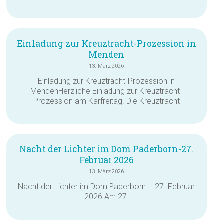
Einladung zur Kreuztracht-Prozession in
Menden
13. März 2026
Einladung zur Kreuztracht-Prozession in
MendenHerzliche Einladung zur Kreuztracht-
Prozession am Karfreitag. Die Kreuztracht
Nacht der Lichter im Dom Paderborn-27.
Februar 2026
13. März 2026
Nacht der Lichter im Dom Paderborn – 27. Februar
2026 Am 27.