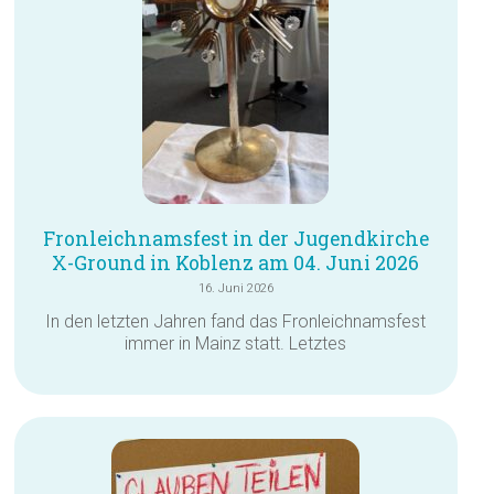
Fronleichnamsfest in der Jugendkirche
X-Ground in Koblenz am 04. Juni 2026
16. Juni 2026
In den letzten Jahren fand das Fronleichnamsfest
immer in Mainz statt. Letztes