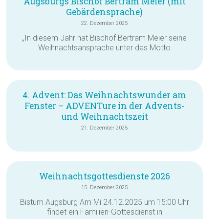
Augsburgs Bischof Bertram Meier (mit
Gebärdensprache)
22. Dezember 2025
„In diesem Jahr hat Bischof Bertram Meier seine
Weihnachtsansprache unter das Motto
4. Advent: Das Weihnachtswunder am
Fenster – ADVENTure in der Advents-
und Weihnachtszeit
21. Dezember 2025
Weihnachtsgottesdienste 2026
15. Dezember 2025
Bistum Augsburg Am Mi 24.12.2025 um 15:00 Uhr
findet ein Familien-Gottesdienst in