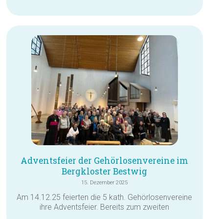
Adventsfeier der Gehörlosenvereine im
Bergkloster Bestwig
15. Dezember 2025
Am 14.12.25 feierten die 5 kath. Gehörlosenvereine
ihre Adventsfeier. Bereits zum zweiten