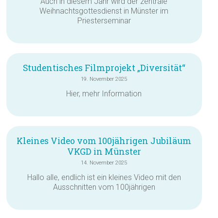
Auch in diesem Jahr wird der zentrale
Weihnachtsgottesdienst in Münster im
Priesterseminar
Studentisches Filmprojekt „Diversität“
19. November 2025
Hier, mehr Information
Kleines Video vom 100jährigen Jubiläum
VKGD in Münster
14. November 2025
Hallo alle, endlich ist ein kleines Video mit den
Ausschnitten vom 100jährigen