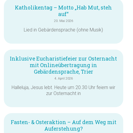
Katholikentag – Motto „Hab Mut, steh
auf“
20. Mai 2026
Lied in Gebärdensprache (ohne Musik)
Inklusive Eucharistiefeier zur Osternacht
mit Onlineübertragung in
Gebärdensprache, Trier
4. April 2026
Halleluja, Jesus lebt. Heute um 20.30 Uhr feiern wir
zur Osternacht in
Fasten- & Osteraktion – Auf dem Weg mit
Auferstehung?