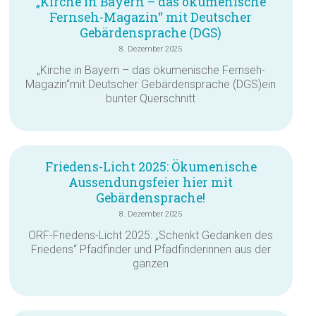
„Kirche in Bayern – das ökumenische
Fernseh-Magazin“ mit Deutscher
Gebärdensprache (DGS)
8. Dezember 2025
„Kirche in Bayern – das ökumenische Fernseh-
Magazin“mit Deutscher Gebärdensprache (DGS)ein
bunter Querschnitt
Friedens-Licht 2025: Ökumenische
Aussendungsfeier hier mit
Gebärdensprache!
8. Dezember 2025
ORF-Friedens-Licht 2025: „Schenkt Gedanken des
Friedens“ Pfadfinder und Pfadfinderinnen aus der
ganzen