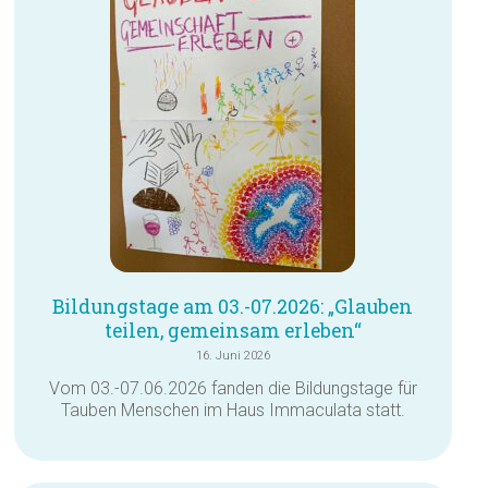
Bildungstage am 03.-07.2026: „Glauben
teilen, gemeinsam erleben“
16. Juni 2026
Vom 03.-07.06.2026 fanden die Bildungstage für
Tauben Menschen im Haus Immaculata statt.